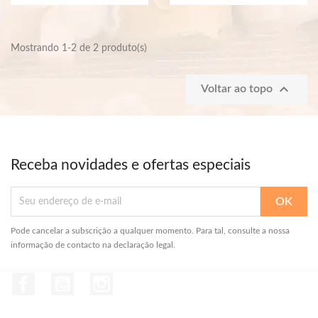
Mostrando 1-2 de 2 produto(s)

Voltar ao topo
Receba novidades e ofertas especiais
Pode cancelar a subscrição a qualquer momento. Para tal, consulte a nossa
informação de contacto na declaração legal.
Facebook
YouTube
Instagram